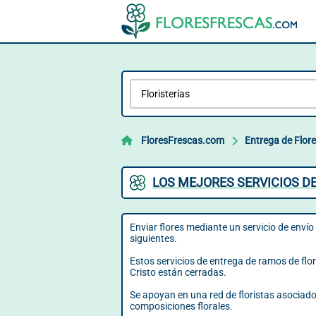
FloresFrescas.com
Entrega de Flor
LOS MEJORES SERVICIOS D
Enviar flores mediante un servicio de envío 
siguientes.
Estos servicios de entrega de ramos de flor
Cristo están cerradas.
Se apoyan en una red de floristas asociados
composiciones florales.