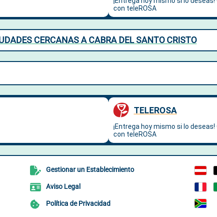
CIUDADES CERCANAS A CABRA DEL SANTO CRISTO
Gestionar un Establecimiento
Aviso Legal
Política de Privacidad