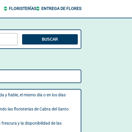
FLORISTERÍAS
ENTREGA DE FLORES
BUSCAR
a y fiable, el mismo día o en los días
ndo las floristerías de Cabra del Santo
frescura y la disponibilidad de las