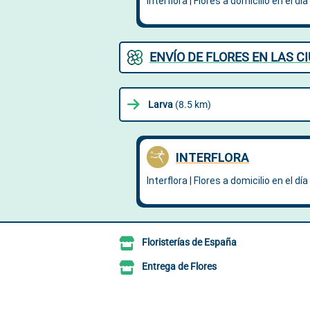
ENVÍO DE FLORES EN LAS 
Larva
(8.5 km)
Floristerías de España
Entrega de Flores