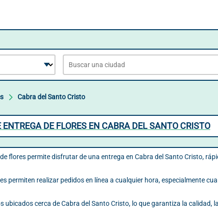
es
Cabra del Santo Cristo
E ENTREGA DE FLORES EN CABRA DEL SANTO CRISTO
de flores permite disfrutar de una entrega en Cabra del Santo Cristo, rápid
es permiten realizar pedidos en línea a cualquier hora, especialmente cua
 ubicados cerca de Cabra del Santo Cristo, lo que garantiza la calidad, la 