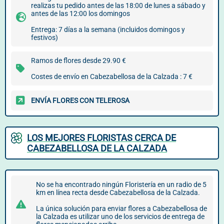
realizas tu pedido antes de las 18:00 de lunes a sábado y
antes de las 12:00 los domingos
Entrega: 7 días a la semana (incluidos domingos y
festivos)
Ramos de flores desde 29.90 €
Costes de envío en Cabezabellosa de la Calzada : 7 €
ENVÍA FLORES CON TELEROSA
LOS MEJORES FLORISTAS CERCA DE
CABEZABELLOSA DE LA CALZADA
No se ha encontrado ningún Floristería en un radio de 5
km en línea recta desde Cabezabellosa de la Calzada.
La única solución para enviar flores a Cabezabellosa de
la Calzada es utilizar uno de los servicios de entrega de