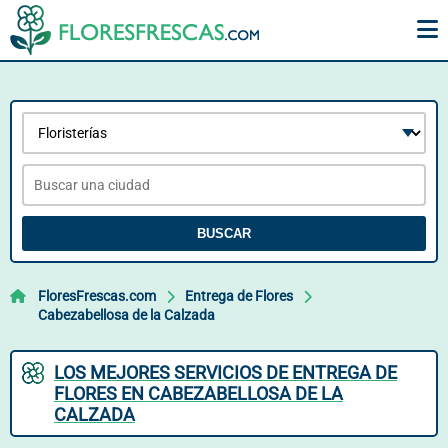
BUSCAR
FloresFrescas.com
Entrega de Flores
Cabezabellosa de la Calzada
LOS MEJORES SERVICIOS DE ENTREGA DE
FLORES EN CABEZABELLOSA DE LA
CALZADA