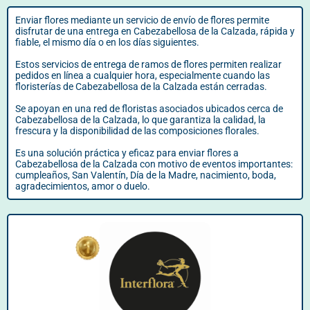
Enviar flores mediante un servicio de envío de flores permite
disfrutar de una entrega en Cabezabellosa de la Calzada, rápida y
fiable, el mismo día o en los días siguientes.
Estos servicios de entrega de ramos de flores permiten realizar
pedidos en línea a cualquier hora, especialmente cuando las
floristerías de Cabezabellosa de la Calzada están cerradas.
Se apoyan en una red de floristas asociados ubicados cerca de
Cabezabellosa de la Calzada, lo que garantiza la calidad, la
frescura y la disponibilidad de las composiciones florales.
Es una solución práctica y eficaz para enviar flores a
Cabezabellosa de la Calzada con motivo de eventos importantes:
cumpleaños, San Valentín, Día de la Madre, nacimiento, boda,
agradecimientos, amor o duelo.