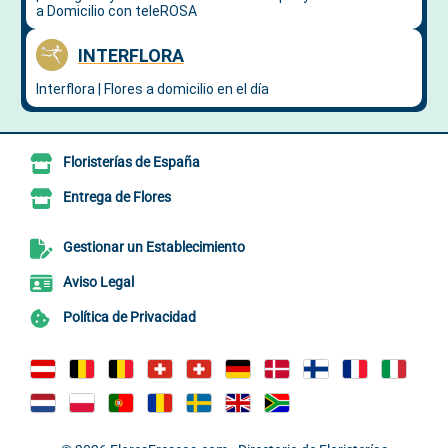
Floristerías de España
Entrega de Flores
Gestionar un Establecimiento
Aviso Legal
Política de Privacidad