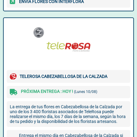
ENVÍA FLORES CON INTERFLORA
TELEROSA CABEZABELLOSA DE LA CALZADA
PRÓXIMA ENTREGA : HOY !
(Lunes 10/08)
La entrega de tus flores en Cabezabellosa de la Calzada por
uno de los 3 400 floristas asociados de TeleRosa puede
realizarse el mismo día, los 7 días de la semana, según la hora
de tu pedido y la disponibilidad de los floristas artesanos.
Entrega el mismo día en Cabezabellosa de la Calzada si