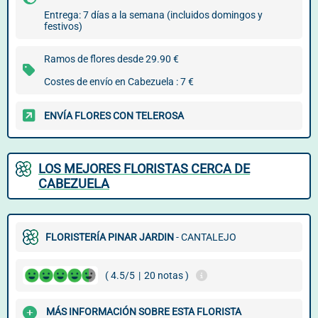
Entrega: 7 días a la semana (incluidos domingos y
festivos)
Ramos de flores desde 29.90 €
Costes de envío en Cabezuela : 7 €
ENVÍA FLORES CON TELEROSA
LOS MEJORES FLORISTAS CERCA DE
CABEZUELA
FLORISTERÍA PINAR JARDIN
- CANTALEJO
( 4.5/5
|
20 notas )
MÁS INFORMACIÓN SOBRE ESTA FLORISTA