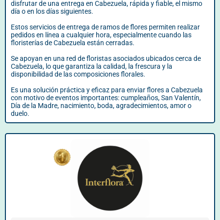
disfrutar de una entrega en Cabezuela, rápida y fiable, el mismo
día o en los días siguientes.
Estos servicios de entrega de ramos de flores permiten realizar
pedidos en línea a cualquier hora, especialmente cuando las
floristerías de Cabezuela están cerradas.
Se apoyan en una red de floristas asociados ubicados cerca de
Cabezuela, lo que garantiza la calidad, la frescura y la
disponibilidad de las composiciones florales.
Es una solución práctica y eficaz para enviar flores a Cabezuela
con motivo de eventos importantes: cumpleaños, San Valentín,
Día de la Madre, nacimiento, boda, agradecimientos, amor o
duelo.