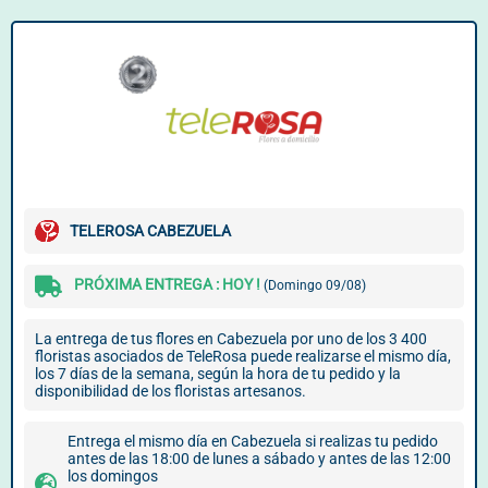
TELEROSA CABEZUELA
PRÓXIMA ENTREGA : HOY !
(Domingo 09/08)
La entrega de tus flores en Cabezuela por uno de los 3 400
floristas asociados de TeleRosa puede realizarse el mismo día,
los 7 días de la semana, según la hora de tu pedido y la
disponibilidad de los floristas artesanos.
Entrega el mismo día en Cabezuela si realizas tu pedido
antes de las 18:00 de lunes a sábado y antes de las 12:00
los domingos