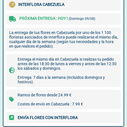
INTERFLORA CABEZUELA
PRÓXIMA ENTREGA : HOY !
(Domingo 09/08)
La entrega de tus flores en Cabezuela por uno de los 1 100
floristas asociados de Interflora puede realizarse el mismo día,
cualquier día de la semana (según tus necesidades y la hora
en que realices el pedido).
Entrega el mismo día en Cabezuela si realizas tu pedido
antes de las 18:30 de lunes a viernes y antes de las 12:30
los sábados y domingos.
Entrega: 7 días a la semana (incluidos domingos y
festivos).
Ramos de flores desde 24.99 €
Costes de envío en Cabezuela : 7.99 €
ENVÍA FLORES CON INTERFLORA