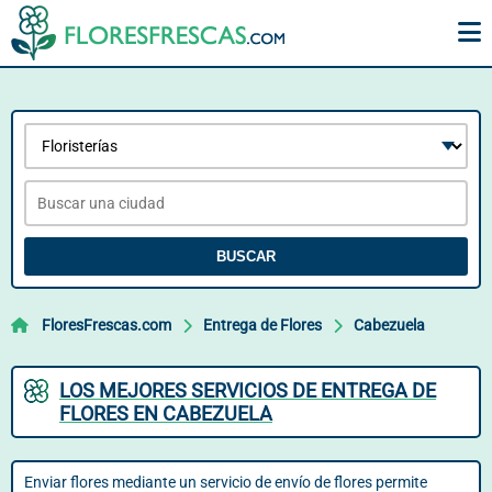
BUSCAR
FloresFrescas.com
Entrega de Flores
Cabezuela
LOS MEJORES SERVICIOS DE ENTREGA DE
FLORES EN CABEZUELA
Enviar flores mediante un servicio de envío de flores permite