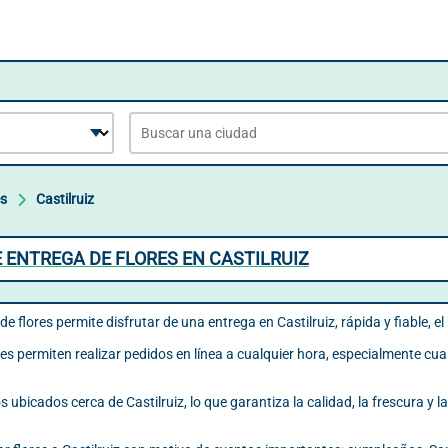
es
Castilruiz
 ENTREGA DE FLORES EN CASTILRUIZ
de flores permite disfrutar de una entrega en Castilruiz, rápida y fiable, e
es permiten realizar pedidos en línea a cualquier hora, especialmente cuan
 ubicados cerca de Castilruiz, lo que garantiza la calidad, la frescura y 