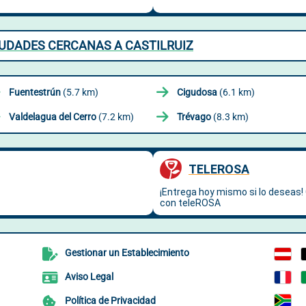
CIUDADES CERCANAS A CASTILRUIZ
Fuentestrún
(5.7 km)
Cigudosa
(6.1 km)
Valdelagua del Cerro
(7.2 km)
Trévago
(8.3 km)
Gestionar un Establecimiento
Aviso Legal
Política de Privacidad