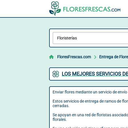
FloresFrescas.com
Entrega de Flor
LOS MEJORES SERVICIOS DE
Enviar flores mediante un servicio de envío 
Estos servicios de entrega de ramos de flor
cerradas.
Se apoyan en una red de floristas asociados
florales.