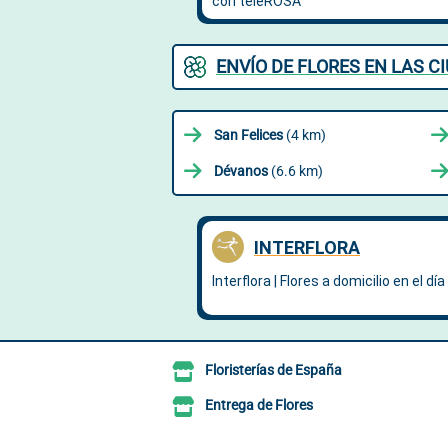
ENVÍO DE FLORES EN LAS 
San Felices
(4 km)
Dévanos
(6.6 km)
Floristerías de España
Entrega de Flores