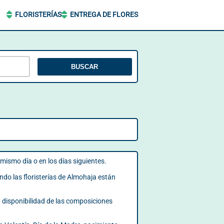
FLORISTERÍAS
ENTREGA DE FLORES
BUSCAR
 mismo día o en los días siguientes.
ndo las floristerías de Almohaja están
a disponibilidad de las composiciones