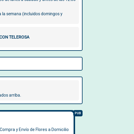
 a la semana (incluidos domingos y
 CON TELEROSA
ados arriba.