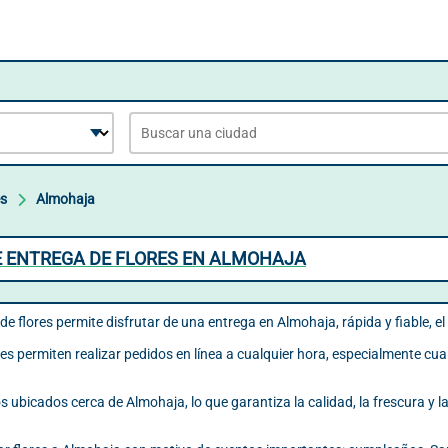
es
Almohaja
E ENTREGA DE FLORES EN ALMOHAJA
de flores permite disfrutar de una entrega en Almohaja, rápida y fiable, el
es permiten realizar pedidos en línea a cualquier hora, especialmente cua
 ubicados cerca de Almohaja, lo que garantiza la calidad, la frescura y l