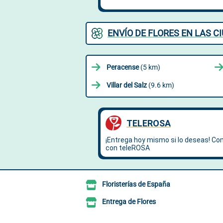
ENVÍO DE FLORES EN LAS 
Peracense
(5 km)
Villar del Salz
(9.6 km)
Floristerías de España
Entrega de Flores