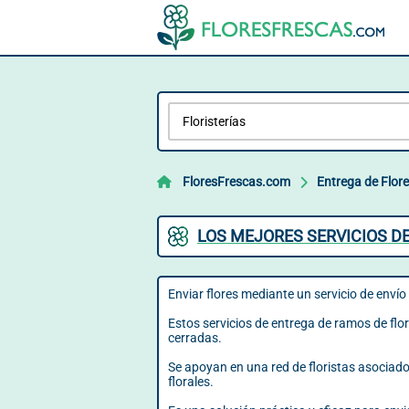
FloresFrescas.com
Entrega de Flor
LOS MEJORES SERVICIOS D
Enviar flores mediante un servicio de envío 
Estos servicios de entrega de ramos de flor
cerradas.
Se apoyan en una red de floristas asociados
florales.