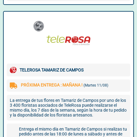
TELEROSA TAMARIZ DE CAMPOS
PRÓXIMA ENTREGA : MAÑANA !
(Martes 11/08)
La entrega de tus flores en Tamariz de Campos por uno de los
3 400 floristas asociados de TeleRosa puede realizarse el
mismo día, los 7 días de la semana, según la hora de tu pedido
y la disponibilidad de los floristas artesanos.
Entrega el mismo día en Tamariz de Campos si realizas tu
pedido antes de las 18:00 de lunes a sábado y antes de