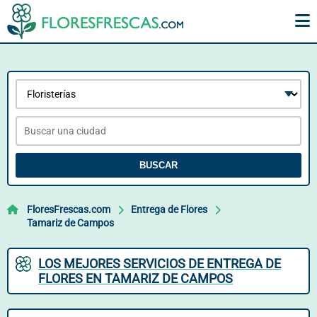
BUSCAR
FloresFrescas.com
Entrega de Flores
Tamariz de Campos
LOS MEJORES SERVICIOS DE ENTREGA DE
FLORES EN TAMARIZ DE CAMPOS