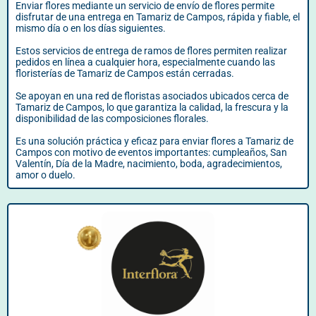
Enviar flores mediante un servicio de envío de flores permite
disfrutar de una entrega en Tamariz de Campos, rápida y fiable, el
mismo día o en los días siguientes.
Estos servicios de entrega de ramos de flores permiten realizar
pedidos en línea a cualquier hora, especialmente cuando las
floristerías de Tamariz de Campos están cerradas.
Se apoyan en una red de floristas asociados ubicados cerca de
Tamariz de Campos, lo que garantiza la calidad, la frescura y la
disponibilidad de las composiciones florales.
Es una solución práctica y eficaz para enviar flores a Tamariz de
Campos con motivo de eventos importantes: cumpleaños, San
Valentín, Día de la Madre, nacimiento, boda, agradecimientos,
amor o duelo.