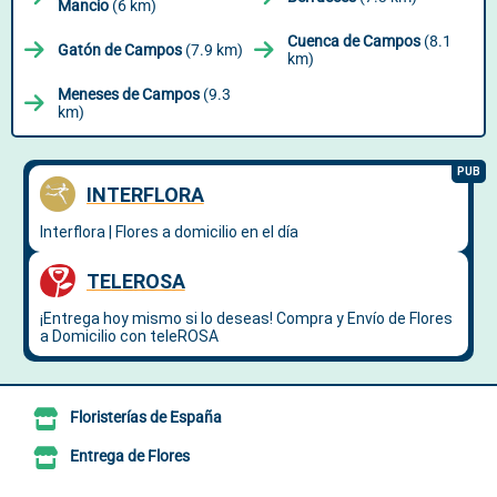
Mancio
(6 km)
Cuenca de Campos
(8.1
Gatón de Campos
(7.9 km)
km)
Meneses de Campos
(9.3
km)
Floristerías de España
Entrega de Flores