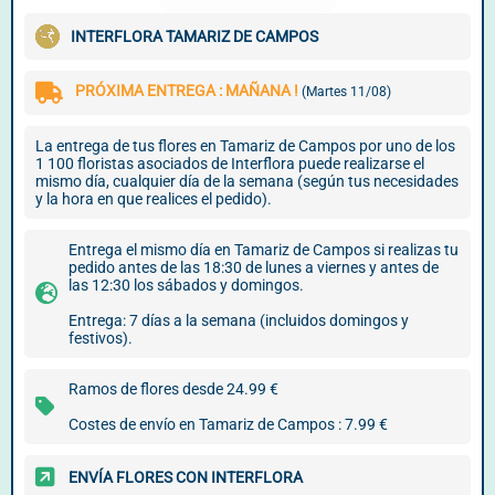
INTERFLORA TAMARIZ DE CAMPOS
PRÓXIMA ENTREGA : MAÑANA !
(Martes 11/08)
La entrega de tus flores en Tamariz de Campos por uno de los
1 100 floristas asociados de Interflora puede realizarse el
mismo día, cualquier día de la semana (según tus necesidades
y la hora en que realices el pedido).
Entrega el mismo día en Tamariz de Campos si realizas tu
pedido antes de las 18:30 de lunes a viernes y antes de
las 12:30 los sábados y domingos.
Entrega: 7 días a la semana (incluidos domingos y
festivos).
Ramos de flores desde 24.99 €
Costes de envío en Tamariz de Campos : 7.99 €
ENVÍA FLORES CON INTERFLORA