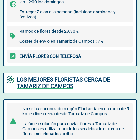
las 12:00 los domingos
Entrega: 7 días a la semana (incluidos domingos y
festivos)
Ramos de flores desde 29.90 €
Costes de envío en Tamariz de Campos : 7 €
ENVÍA FLORES CON TELEROSA
LOS MEJORES FLORISTAS CERCA DE
TAMARIZ DE CAMPOS
No se ha encontrado ningún Floristería en un radio de 5
km en línea recta desde Tamariz de Campos.
La única solución para enviar flores a Tamariz de
Campos es utilizar uno de los servicios de entrega de
flores mencionados arriba.