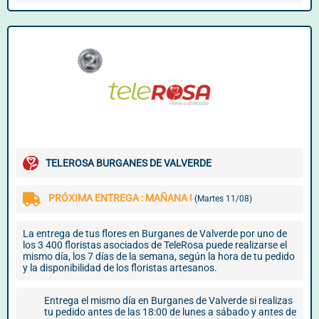
TELEROSA BURGANES DE VALVERDE
PRÓXIMA ENTREGA : MAÑANA !
(Martes 11/08)
La entrega de tus flores en Burganes de Valverde por uno de
los 3 400 floristas asociados de TeleRosa puede realizarse el
mismo día, los 7 días de la semana, según la hora de tu pedido
y la disponibilidad de los floristas artesanos.
Entrega el mismo día en Burganes de Valverde si realizas
tu pedido antes de las 18:00 de lunes a sábado y antes de