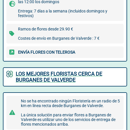
las 12:00 los domingos
Entrega: 7 días a la semana (incluidos domingos y
festivos)
Ramos de flores desde 29.90 €
Costes de envío en Burganes de Valverde : 7 €
ENVÍA FLORES CON TELEROSA
LOS MEJORES FLORISTAS CERCA DE
BURGANES DE VALVERDE
No se ha encontrado ningún Floristería en un radio de 5
km en línea recta desde Burganes de Valverde.
La única solución para enviar flores a Burganes de
Valverde es utilizar uno de los servicios de entrega de
flores mencionados arriba.