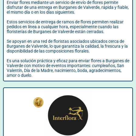
Enviar flores mediante un servicio de envío de flores permite
disfrutar de una entrega en Burganes de Valverde, rápida y fiable,
el mismo día o en los días siguientes.
Estos servicios de entrega de ramos de flores permiten realizar
pedidos en línea a cualquier hora, especialmente cuando las
floristerías de Burganes de Valverde están cerradas.
Se apoyan en una red de floristas asociados ubicados cerca de
Burganes de Valverde, lo que garantiza la calidad, la frescura y la
disponibilidad de las composiciones florales.
Es una solución práctica y eficaz para enviar flores a Burganes de
Valverde con motivo de eventos importantes: cumpleaños, San
Valentín, Día de la Madre, nacimiento, boda, agradecimientos,
amor o duelo.