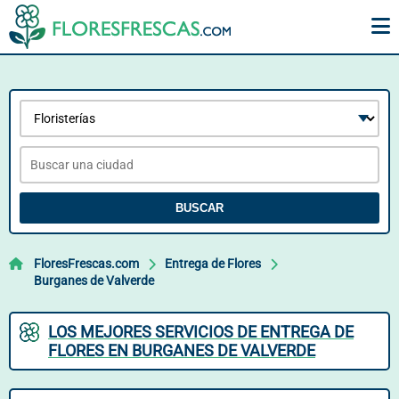
BUSCAR
FloresFrescas.com
Entrega de Flores
Burganes de Valverde
LOS MEJORES SERVICIOS DE ENTREGA DE
FLORES EN BURGANES DE VALVERDE