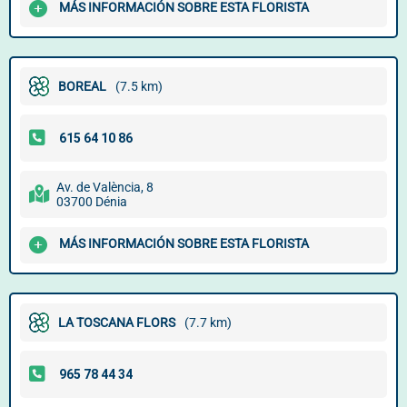
MÁS INFORMACIÓN SOBRE ESTA FLORISTA
BOREAL
(7.5 km)
Av. de València, 8
03700 Dénia
MÁS INFORMACIÓN SOBRE ESTA FLORISTA
LA TOSCANA FLORS
(7.7 km)