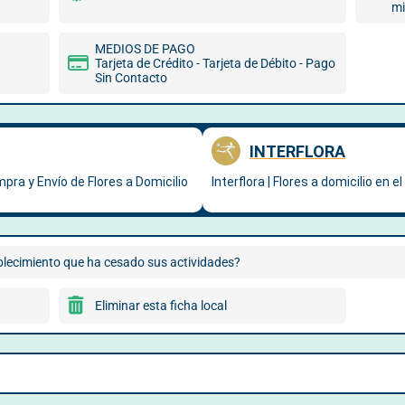
mi
MEDIOS DE PAGO
Tarjeta de Crédito - Tarjeta de Débito - Pago
Sin Contacto
blecimiento que ha cesado sus actividades?
Eliminar esta ficha local