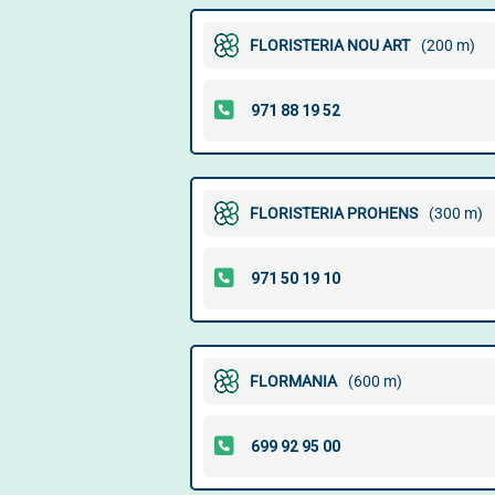
FLORISTERIA NOU ART
(200 m)
FLORISTERIA PROHENS
(300 m)
FLORMANIA
(600 m)