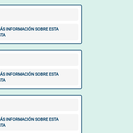
ÁS INFORMACIÓN SOBRE ESTA
STA
ÁS INFORMACIÓN SOBRE ESTA
STA
ÁS INFORMACIÓN SOBRE ESTA
STA