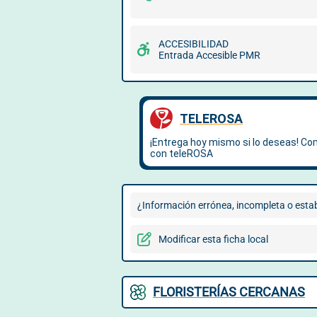
ACCESIBILIDAD
Entrada Accesible PMR
¿Información errónea, incompleta o esta
Modificar esta ficha local
FLORISTERÍAS CERCANAS