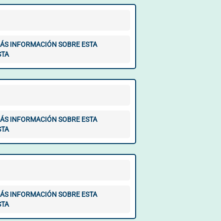
ÁS INFORMACIÓN SOBRE ESTA
STA
ÁS INFORMACIÓN SOBRE ESTA
STA
ÁS INFORMACIÓN SOBRE ESTA
STA