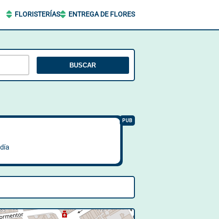
FLORISTERÍAS
ENTREGA DE FLORES
BUSCAR