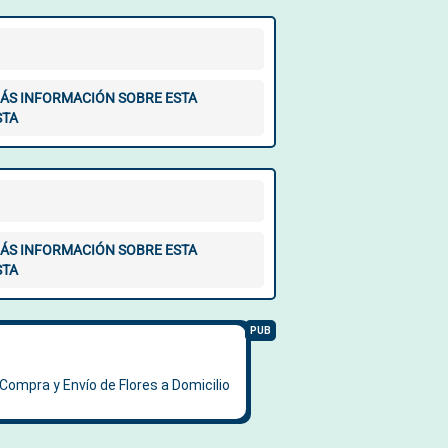
ÁS INFORMACIÓN SOBRE ESTA
STA
ÁS INFORMACIÓN SOBRE ESTA
STA