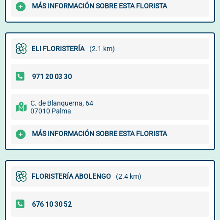
MÁS INFORMACIÓN SOBRE ESTA FLORISTA
ELI FLORISTERÍA
(2.1 km)
C. de Blanquerna, 64
07010 Palma
MÁS INFORMACIÓN SOBRE ESTA FLORISTA
FLORISTERÍA ABOLENGO
(2.4 km)