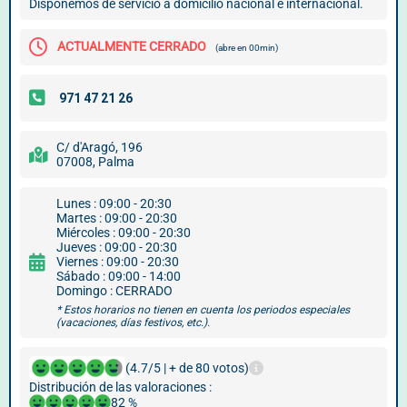
Disponemos de servicio a domicilio nacional e internacional.
ACTUALMENTE CERRADO
(abre en 00min)
C/ d'Aragó, 196
07008, Palma
Lunes : 09:00 - 20:30
Martes : 09:00 - 20:30
Miércoles : 09:00 - 20:30
Jueves : 09:00 - 20:30
Viernes : 09:00 - 20:30
Sábado : 09:00 - 14:00
Domingo : CERRADO
* Estos horarios no tienen en cuenta los periodos especiales
(vacaciones, días festivos, etc.).
(4.7/5 | + de 80 votos)
Distribución de las valoraciones :
82 %