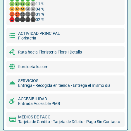
11 %
04 %
01 %
02 %
ACTIVIDAD PRINCIPAL
Floristería
Ruta hacia Floristeria Flors I Detalls
florsidetalls.com
SERVICIOS
Entrega - Recogida en tienda - Entrega el mismo día
ACCESIBILIDAD
Entrada Accesible PMR
MEDIOS DE PAGO
Tarjeta de Crédito - Tarjeta de Débito - Pago Sin Contacto