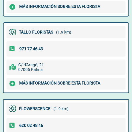
MÁS INFORMACIÓN SOBRE ESTA FLORISTA
TALLO FLORISTAS
(1.9 km)
C/ d'Aragó, 21
07005 Palma
MÁS INFORMACIÓN SOBRE ESTA FLORISTA
FLOWERSCENCE
(1.9 km)