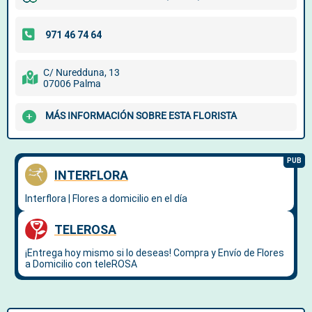
C/ Nuredduna, 13
07006 Palma
MÁS INFORMACIÓN SOBRE ESTA FLORISTA