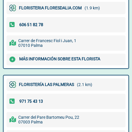
FLORISTERIA FLORESDALIA.COM
(1.9 km)
Carrer de Francesc Fiol i Juan, 1
07010 Palma
MÁS INFORMACIÓN SOBRE ESTA FLORISTA
FLORISTERÍA LAS PALMERAS
(2.1 km)
Carrer del Pare Bartomeu Pou, 22
07003 Palma