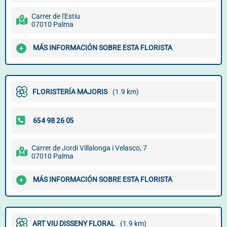
Carrer de l'Estiu
07010 Palma
MÁS INFORMACIÓN SOBRE ESTA FLORISTA
FLORISTERÍA MAJORIS
(1.9 km)
Carrer de Jordi Villalonga i Velasco, 7
07010 Palma
MÁS INFORMACIÓN SOBRE ESTA FLORISTA
ART VIU DISSENY FLORAL
(1.9 km)