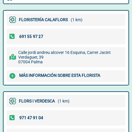
FLORISTERÍA CALAFLORS
(1 km)
Calle jordi andreu alcover 16 Esquina, Carrer Jacint
Verdaguer, 39
07004 Palma
MÁS INFORMACIÓN SOBRE ESTA FLORISTA
FLORS I VERDESCA
(1 km)