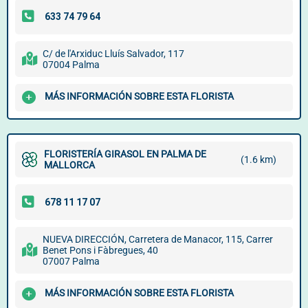
C/ de l'Arxiduc Lluís Salvador, 117
07004 Palma
MÁS INFORMACIÓN SOBRE ESTA FLORISTA
FLORISTERÍA GIRASOL EN PALMA DE
(1.6 km)
MALLORCA
NUEVA DIRECCIÓN, Carretera de Manacor, 115, Carrer
Benet Pons i Fàbregues, 40
07007 Palma
MÁS INFORMACIÓN SOBRE ESTA FLORISTA