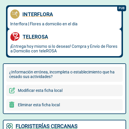
¿Información errónea, incompleta o establecimiento que ha
cesado sus actividades?
Modificar esta ficha local
Eliminar esta ficha local
FLORISTERÍAS CERCANAS