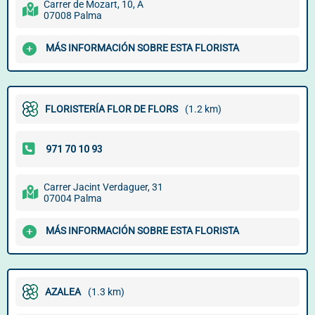
Carrer de Mozart, 10, A
07008 Palma
MÁS INFORMACIÓN SOBRE ESTA FLORISTA
FLORISTERÍA FLOR DE FLORS
(1.2 km)
Carrer Jacint Verdaguer, 31
07004 Palma
MÁS INFORMACIÓN SOBRE ESTA FLORISTA
AZALEA
(1.3 km)