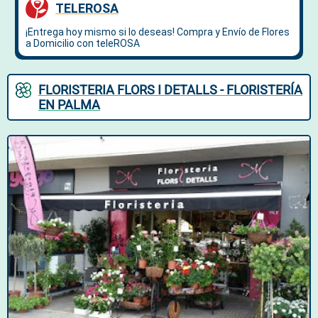
FLORISTERIA FLORS I DETALLS - FLORISTERÍA
EN PALMA