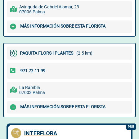
Avinguda de Gabriel Alomar, 23
07006 Palma
MÁS INFORMACIÓN SOBRE ESTA FLORISTA
PAQUITA FLORS I PLANTES
(2.5 km)
La Rambla
07003 Palma
MÁS INFORMACIÓN SOBRE ESTA FLORISTA