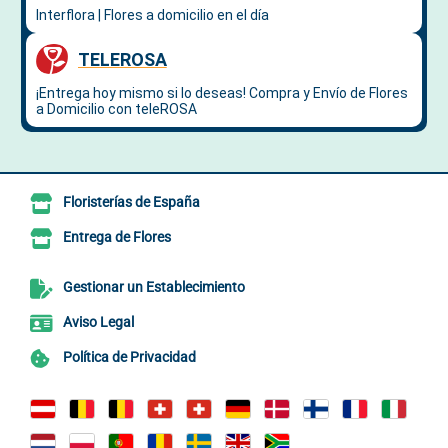
Floristerías de España
Entrega de Flores
Gestionar un Establecimiento
Aviso Legal
Política de Privacidad