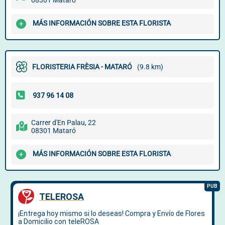
08301 Mataró
MÁS INFORMACIÓN SOBRE ESTA FLORISTA
FLORISTERIA FRÈSIA - MATARÓ
(9.8 km)
Carrer d'En Palau, 22
08301 Mataró
MÁS INFORMACIÓN SOBRE ESTA FLORISTA