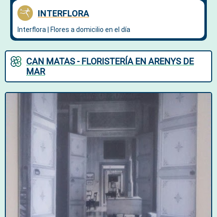
CAN MATAS - FLORISTERÍA EN ARENYS DE
MAR