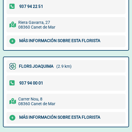
Riera Gavarra, 27
08360 Canet de Mar
MÁS INFORMACIÓN SOBRE ESTA FLORISTA
FLORS JOAQUIMA
(2.9 km)
Carrer Nou, 8
08360 Canet de Mar
MÁS INFORMACIÓN SOBRE ESTA FLORISTA