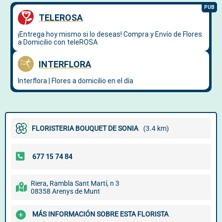
FLORISTERIA BOUQUET DE SONIA
(3.4 km)
Riera, Rambla Sant Martí, n 3
08358 Arenys de Munt
MÁS INFORMACIÓN SOBRE ESTA FLORISTA