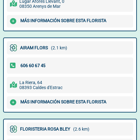
Lugar Afores Llevant, 0
08350 Arenys de Mar
MÁS INFORMACIÓN SOBRE ESTA FLORISTA
AIRAM FLORS
(2.1 km)
La Riera, 64
08393 Caldes d'Estrac
MÁS INFORMACIÓN SOBRE ESTA FLORISTA
FLORISTERIA ROSA BLEY
(2.6 km)