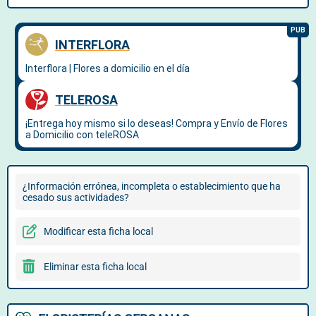
¿Información errónea, incompleta o establecimiento que ha
cesado sus actividades?
Modificar esta ficha local
Eliminar esta ficha local