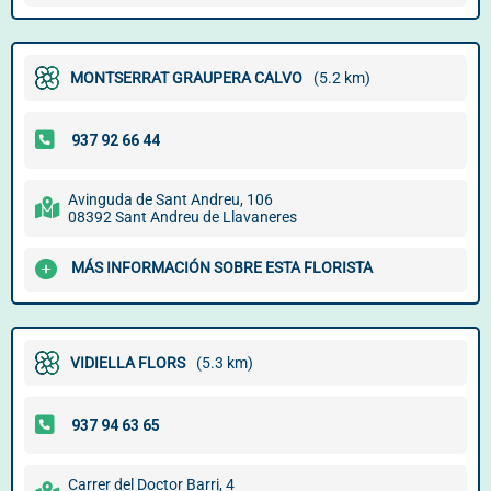
MONTSERRAT GRAUPERA CALVO
(5.2 km)
Avinguda de Sant Andreu, 106
08392 Sant Andreu de Llavaneres
MÁS INFORMACIÓN SOBRE ESTA FLORISTA
VIDIELLA FLORS
(5.3 km)
Carrer del Doctor Barri, 4