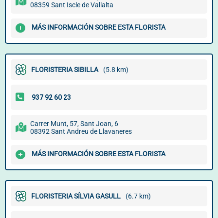
08359 Sant Iscle de Vallalta
MÁS INFORMACIÓN SOBRE ESTA FLORISTA
FLORISTERIA SIBILLA
(5.8 km)
Carrer Munt, 57, Sant Joan, 6
08392 Sant Andreu de Llavaneres
MÁS INFORMACIÓN SOBRE ESTA FLORISTA
FLORISTERIA SÍLVIA GASULL
(6.7 km)