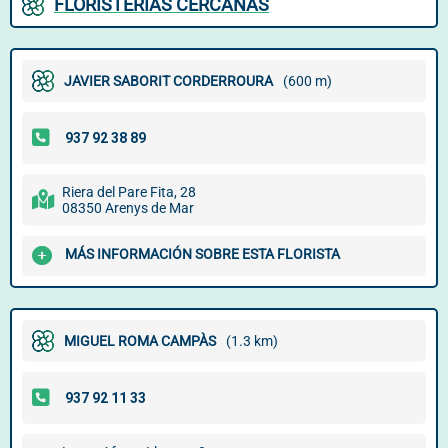
FLORISTERÍAS CERCANAS
JAVIER SABORIT CORDERROURA
(600 m)
Riera del Pare Fita, 28
08350 Arenys de Mar
MÁS INFORMACIÓN SOBRE ESTA FLORISTA
MIGUEL ROMA CAMPÀS
(1.3 km)