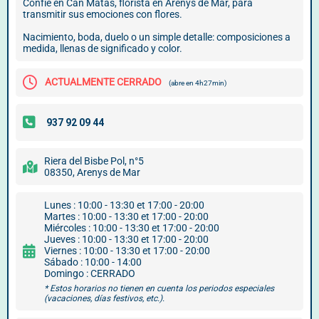
Confíe en Can Matas, florista en Arenys de Mar, para
transmitir sus emociones con flores.
Nacimiento, boda, duelo o un simple detalle: composiciones a
medida, llenas de significado y color.
ACTUALMENTE CERRADO
(abre en 4h27min)
Riera del Bisbe Pol, n°5
08350, Arenys de Mar
Lunes : 10:00 - 13:30 et 17:00 - 20:00
Martes : 10:00 - 13:30 et 17:00 - 20:00
Miércoles : 10:00 - 13:30 et 17:00 - 20:00
Jueves : 10:00 - 13:30 et 17:00 - 20:00
Viernes : 10:00 - 13:30 et 17:00 - 20:00
Sábado : 10:00 - 14:00
Domingo : CERRADO
* Estos horarios no tienen en cuenta los periodos especiales
(vacaciones, días festivos, etc.).