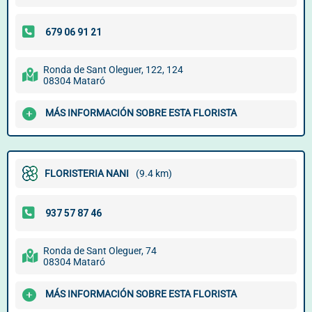
Ronda de Sant Oleguer, 122, 124
08304 Mataró
MÁS INFORMACIÓN SOBRE ESTA FLORISTA
FLORISTERIA NANI
(9.4 km)
Ronda de Sant Oleguer, 74
08304 Mataró
MÁS INFORMACIÓN SOBRE ESTA FLORISTA