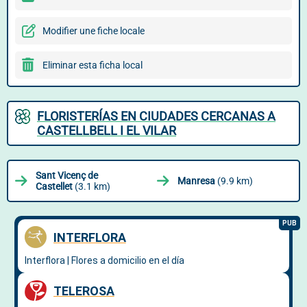
Modifier une fiche locale
Eliminar esta ficha local
FLORISTERÍAS EN CIUDADES CERCANAS A
CASTELLBELL I EL VILAR
Sant Vicenç de
Manresa
(9.9 km)
Castellet
(3.1 km)