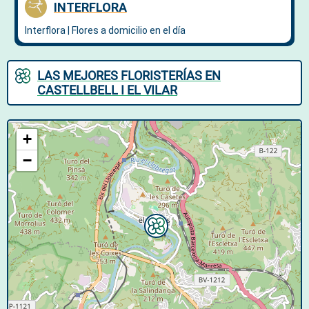
LAS MEJORES FLORISTERÍAS EN
CASTELLBELL I EL VILAR
+
−