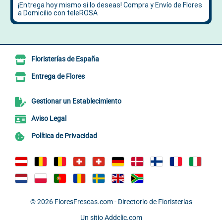
Floristerías de España
Entrega de Flores
Gestionar un Establecimiento
Aviso Legal
Política de Privacidad
© 2026
FloresFrescas.com - Directorio de Floristerías
Un sitio
Addclic.com