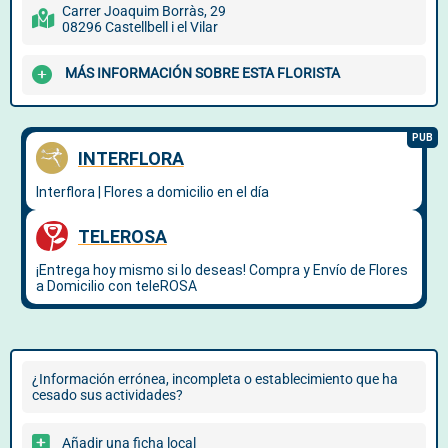
Carrer Joaquim Borràs, 29
08296 Castellbell i el Vilar
MÁS INFORMACIÓN SOBRE ESTA FLORISTA
¿Información errónea, incompleta o establecimiento que ha
cesado sus actividades?
Añadir una ficha local