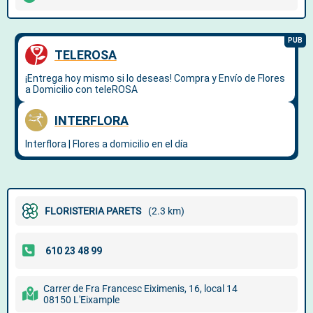
FLORISTERIA PARETS
(2.3 km)
Carrer de Fra Francesc Eiximenis, 16, local 14
08150 L'Eixample