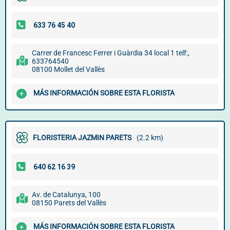
Carrer de Francesc Ferrer i Guàrdia 34 local 1 telf:,
633764540
08100 Mollet del Vallès
MÁS INFORMACIÓN SOBRE ESTA FLORISTA
FLORISTERIA JAZMIN PARETS
(2.2 km)
Av. de Catalunya, 100
08150 Parets del Vallès
MÁS INFORMACIÓN SOBRE ESTA FLORISTA