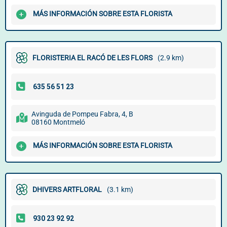
MÁS INFORMACIÓN SOBRE ESTA FLORISTA
FLORISTERIA EL RACÓ DE LES FLORS
(2.9 km)
Avinguda de Pompeu Fabra, 4, B
08160 Montmeló
MÁS INFORMACIÓN SOBRE ESTA FLORISTA
DHIVERS ARTFLORAL
(3.1 km)