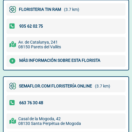
FLORISTERIA TIN RAM
(3.7 km)
Av. de Catalunya, 241
08150 Parets del Vallès
MÁS INFORMACIÓN SOBRE ESTA FLORISTA
SEMAFLOR.COM FLORISTERÍA ONLINE
(3.7 km)
Casal de la Mogoda, 42
08130 Santa Perpètua de Mogoda