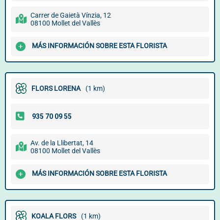
Carrer de Gaietà Vínzia, 12
08100 Mollet del Vallès
MÁS INFORMACIÓN SOBRE ESTA FLORISTA
FLORS LORENA
(1 km)
Av. de la Llibertat, 14
08100 Mollet del Vallès
MÁS INFORMACIÓN SOBRE ESTA FLORISTA
KOALA FLORS
(1 km)