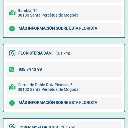
Rambla, 12
08130 Santa Perpètua de Mogoda
MÁS INFORMACIÓN SOBRE ESTA FLORISTA
FLORISTERIA DANI
(3.1 km)
Carrer de Pablo Ruiz Picasso, 5
08130 Santa Perpètua de Mogoda
MÁS INFORMACIÓN SOBRE ESTA FLORISTA
JOSEP Mª FLORISTES
(3.2 km)