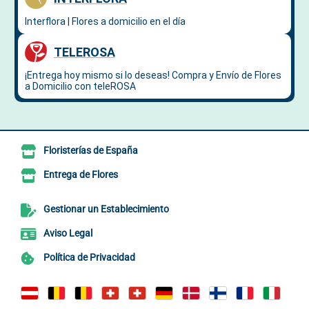
Floristerías de España
Entrega de Flores
Gestionar un Establecimiento
Aviso Legal
Política de Privacidad