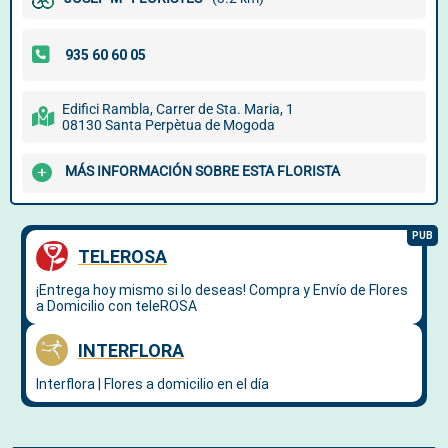
Edifici Rambla, Carrer de Sta. Maria, 1
08130 Santa Perpètua de Mogoda
MÁS INFORMACIÓN SOBRE ESTA FLORISTA