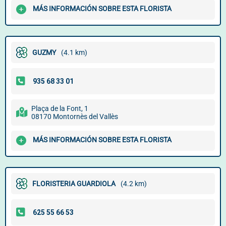
MÁS INFORMACIÓN SOBRE ESTA FLORISTA
GUZMY
(4.1 km)
Plaça de la Font, 1
08170 Montornès del Vallès
MÁS INFORMACIÓN SOBRE ESTA FLORISTA
FLORISTERIA GUARDIOLA
(4.2 km)