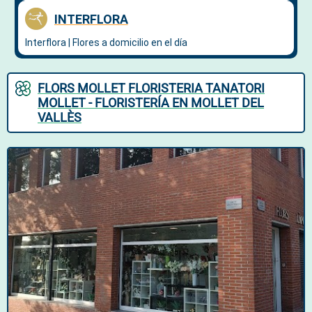
FLORS MOLLET FLORISTERIA TANATORI
MOLLET - FLORISTERÍA EN MOLLET DEL
VALLÈS