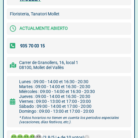
Floristeria, Tanatori Mollet
ACTUALMENTE ABIERTO
Carrer de Granollers, 16, local 1
08100, Mollet del Vallès
Lunes : 09:00 - 14:00 et 16:30 - 20:30
Martes : 09:00 - 14:00 et 16:30 - 20:30
Miércoles : 09:00 - 14:00 et 16:30 - 20:30
Jueves : 09:00 - 14:00 et 16:30 - 20:30
Viernes : 09:00 - 13:00 et 17:00 - 20:00
Sábado : 09:00 - 14:00 et 17:00 - 20:00
Domingo : 09:00 - 13:00 et 17:00 - 20:00
* Estos horarios no tienen en cuenta los periodos especiales
(vacaciones, días festivos, etc.).
(3.8/5 | + de 10 votos)