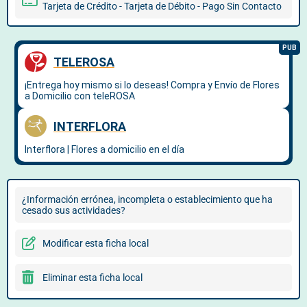
Tarjeta de Crédito - Tarjeta de Débito - Pago Sin Contacto
¿Información errónea, incompleta o establecimiento que ha
cesado sus actividades?
Modificar esta ficha local
Eliminar esta ficha local