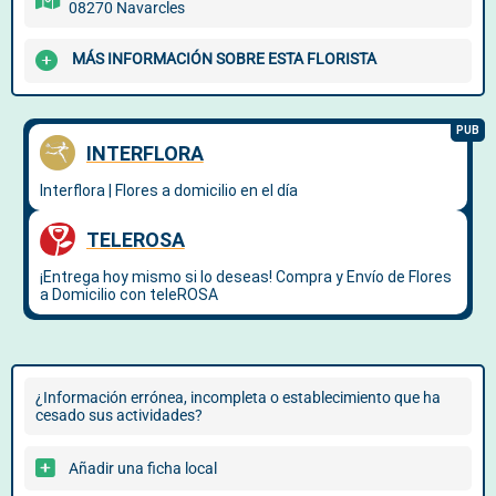
08270 Navarcles
MÁS INFORMACIÓN SOBRE ESTA FLORISTA
¿Información errónea, incompleta o establecimiento que ha
cesado sus actividades?
Añadir una ficha local