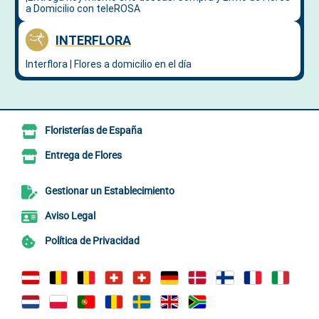
Floristerías de España
Entrega de Flores
Gestionar un Establecimiento
Aviso Legal
Política de Privacidad