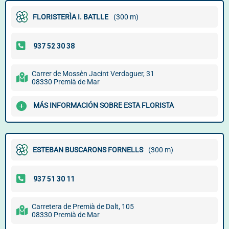
FLORISTERÌA I. BATLLE
(300 m)
Carrer de Mossèn Jacint Verdaguer, 31
08330 Premià de Mar
MÁS INFORMACIÓN SOBRE ESTA FLORISTA
ESTEBAN BUSCARONS FORNELLS
(300 m)
Carretera de Premià de Dalt, 105
08330 Premià de Mar