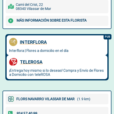
Camí del Crist, 22
08340 Vilassar de Mar
MÁS INFORMACIÓN SOBRE ESTA FLORISTA
FLORS NAVARRO VILASSAR DE MAR
(1.9 km)