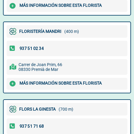
MÁS INFORMACIÓN SOBRE ESTA FLORISTA
FLORISTERÍA MANDRI
(400 m)
Carrer de Joan Prim, 66
08330 Premià de Mar
MÁS INFORMACIÓN SOBRE ESTA FLORISTA
FLORS LA GINESTA
(700 m)