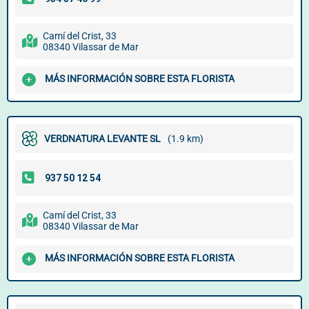
Camí del Crist, 33
08340 Vilassar de Mar
MÁS INFORMACIÓN SOBRE ESTA FLORISTA
VERDNATURA LEVANTE SL
(1.9 km)
Camí del Crist, 33
08340 Vilassar de Mar
MÁS INFORMACIÓN SOBRE ESTA FLORISTA