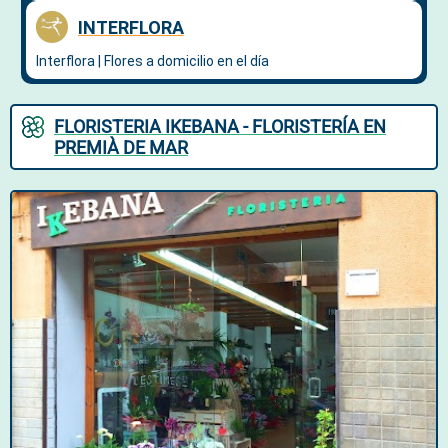
FLORISTERIA IKEBANA - FLORISTERÍA EN
PREMIÀ DE MAR