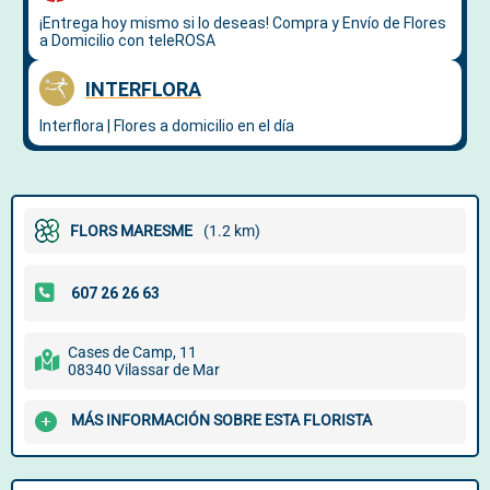
FLORS MARESME
(1.2 km)
Cases de Camp, 11
08340 Vilassar de Mar
MÁS INFORMACIÓN SOBRE ESTA FLORISTA