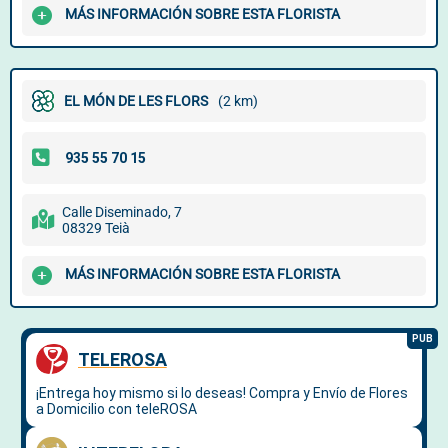
MÁS INFORMACIÓN SOBRE ESTA FLORISTA
EL MÓN DE LES FLORS
(2 km)
Calle Diseminado, 7
08329 Teià
MÁS INFORMACIÓN SOBRE ESTA FLORISTA