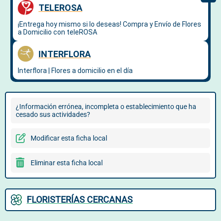
¿Información errónea, incompleta o establecimiento que ha
cesado sus actividades?
Modificar esta ficha local
Eliminar esta ficha local
FLORISTERÍAS CERCANAS