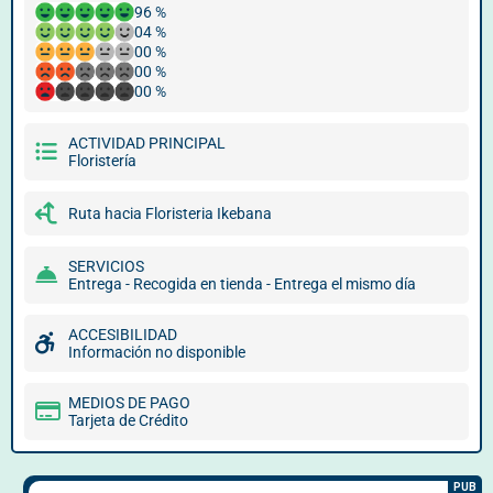
96 %
04 %
00 %
00 %
00 %
ACTIVIDAD PRINCIPAL
Floristería
Ruta hacia Floristeria Ikebana
SERVICIOS
Entrega - Recogida en tienda - Entrega el mismo día
ACCESIBILIDAD
Información no disponible
MEDIOS DE PAGO
Tarjeta de Crédito