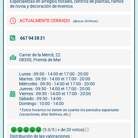
Especialistas en arreglos florales, centros de plantas, ramos
de novia y decoración de eventos.
ACTUALMENTE CERRADO
(abre en 2h54min)
Carrer de la Mercè, 22
08330, Premià de Mar
Lunes : 09:30 - 14:00 et 17:00 - 20:00
Martes : 09:30 - 14:00 et 17:00 - 20:00
Miércoles : 09:30 - 14:00 et 17:00 - 20:00
Jueves : 09:30 - 14:00 et 17:00 - 20:00
Viernes : 09:30 - 14:00 et 17:00 - 20:00
Sábado : 09:30 - 14:00
Domingo : 10:00 - 14:00
* Estos horarios no tienen en cuenta los periodos especiales
(vacaciones, días festivos, etc.).
(5.0/5 | + de 20 votos)
Distribución de las valoraciones :