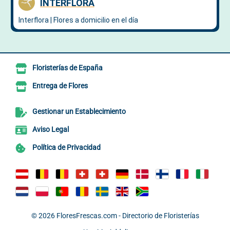
Floristerías de España
Entrega de Flores
Gestionar un Establecimiento
Aviso Legal
Política de Privacidad
© 2026
FloresFrescas.com - Directorio de Floristerías