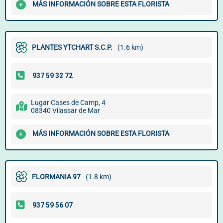
MÁS INFORMACIÓN SOBRE ESTA FLORISTA
PLANTES YTCHART S.C.P.
(1.6 km)
Lugar Cases de Camp, 4
08340 Vilassar de Mar
MÁS INFORMACIÓN SOBRE ESTA FLORISTA
FLORMANIA 97
(1.8 km)