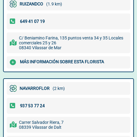
RUIZANDCO
(1.9 km)
C/ Beniamino Farina, 135 puntos venta 34 y 35 Locales
comerciales 25 y 26
08340 Vilassar de Mar
MÁS INFORMACIÓN SOBRE ESTA FLORISTA
NAVARROFLOR
(2 km)
Carrer Salvador Riera, 7
08339 Vilassar de Dalt