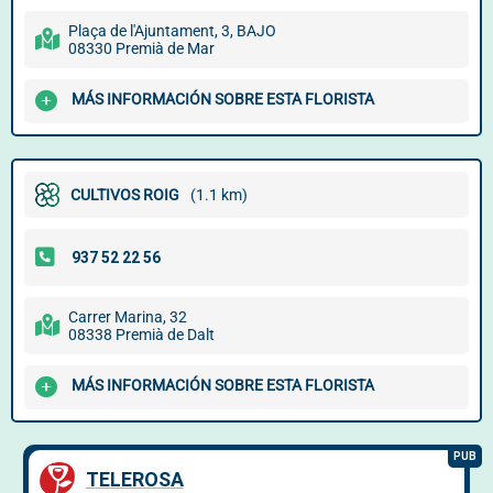
Plaça de l'Ajuntament, 3, BAJO
08330 Premià de Mar
MÁS INFORMACIÓN SOBRE ESTA FLORISTA
CULTIVOS ROIG
(1.1 km)
Carrer Marina, 32
08338 Premià de Dalt
MÁS INFORMACIÓN SOBRE ESTA FLORISTA