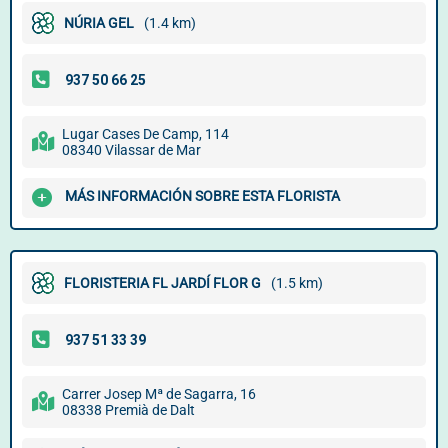
NÚRIA GEL
(1.4 km)
Lugar Cases De Camp, 114
08340 Vilassar de Mar
MÁS INFORMACIÓN SOBRE ESTA FLORISTA
FLORISTERIA FL JARDÍ FLOR G
(1.5 km)
Carrer Josep Mª de Sagarra, 16
08338 Premià de Dalt