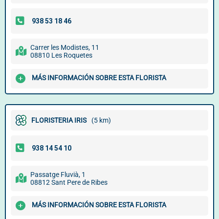
Carrer les Modistes, 11
08810 Les Roquetes
MÁS INFORMACIÓN SOBRE ESTA FLORISTA
FLORISTERIA IRIS
(5 km)
Passatge Fluvià, 1
08812 Sant Pere de Ribes
MÁS INFORMACIÓN SOBRE ESTA FLORISTA