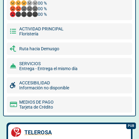
00 %
00 %
00 %
ACTIVIDAD PRINCIPAL
Floristería
Ruta hacia Demusgo
SERVICIOS
Entrega - Entrega el mismo día
ACCESIBILIDAD
Información no disponible
MEDIOS DE PAGO
Tarjeta de Crédito