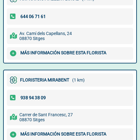
Av. Camí dels Capellans, 24
08870 Sitges
MÁS INFORMACIÓN SOBRE ESTA FLORISTA
FLORISTERIA MIRABENT
(1 km)
Carrer de Sant Francesc, 27
08870 Sitges
MÁS INFORMACIÓN SOBRE ESTA FLORISTA