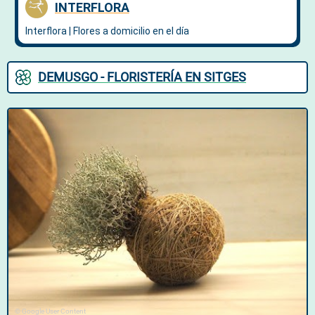
DEMUSGO - FLORISTERÍA EN SITGES
© Google User Content