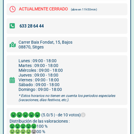
ACTUALMENTE CERRADO
(abre en 11h50min)
Carrer Baix Fondat, 15, Bajos
08870, Sitges
Lunes : 09:00 - 18:00
Martes : 09:00 - 18:00
Miércoles : 09:00 - 18:00
Jueves : 09:00 - 18:00
Viernes : 09:00 - 18:00
Sábado : 09:00 - 18:00
Domingo : 09:00 - 18:00
* Estos horarios no tienen en cuenta los periodos especiales
(vacaciones, días festivos, etc.).
(5.0/5 | - de 10 votos)
Distribución de las valoraciones :
100 %
00 %