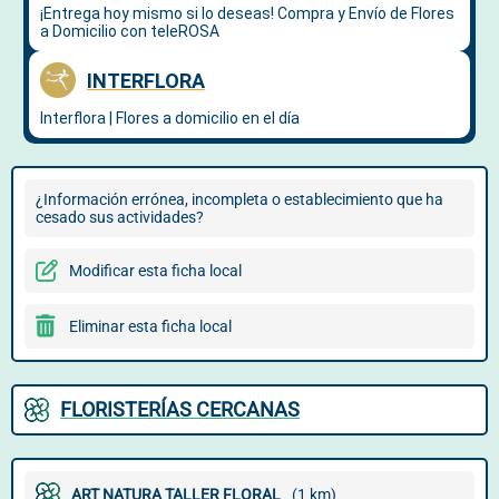
¿Información errónea, incompleta o establecimiento que ha
cesado sus actividades?
Modificar esta ficha local
Eliminar esta ficha local
FLORISTERÍAS CERCANAS
ART NATURA TALLER FLORAL
(1 km)