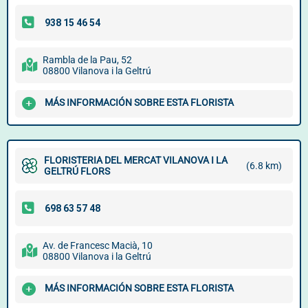
Rambla de la Pau, 52
08800 Vilanova i la Geltrú
MÁS INFORMACIÓN SOBRE ESTA FLORISTA
FLORISTERIA DEL MERCAT VILANOVA I LA
(6.8 km)
GELTRÚ FLORS
Av. de Francesc Macià, 10
08800 Vilanova i la Geltrú
MÁS INFORMACIÓN SOBRE ESTA FLORISTA