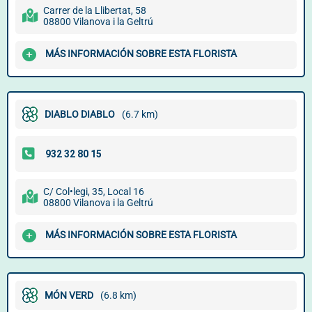
Carrer de la Llibertat, 58
08800 Vilanova i la Geltrú
MÁS INFORMACIÓN SOBRE ESTA FLORISTA
DIABLO DIABLO
(6.7 km)
C/ Col•legi, 35, Local 16
08800 Vilanova i la Geltrú
MÁS INFORMACIÓN SOBRE ESTA FLORISTA
MÓN VERD
(6.8 km)