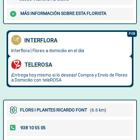
MÁS INFORMACIÓN SOBRE ESTA FLORISTA
FLORS I PLANTES RICARDO FONT
(6.6 km)