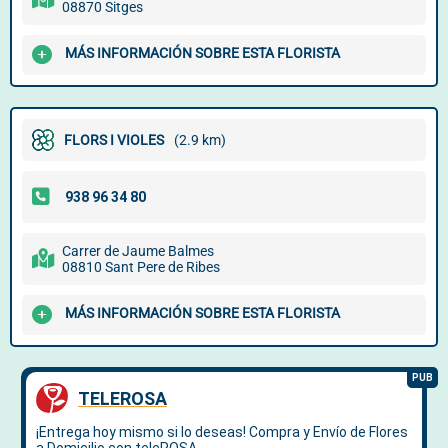
08870 Sitges
MÁS INFORMACIÓN SOBRE ESTA FLORISTA
FLORS I VIOLES
(2.9 km)
Carrer de Jaume Balmes
08810 Sant Pere de Ribes
MÁS INFORMACIÓN SOBRE ESTA FLORISTA