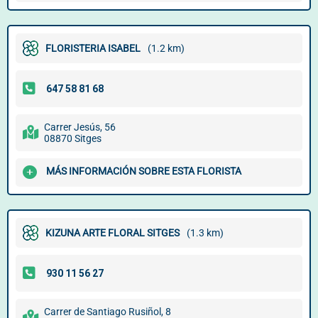
FLORISTERIA ISABEL
(1.2 km)
Carrer Jesús, 56
08870 Sitges
MÁS INFORMACIÓN SOBRE ESTA FLORISTA
KIZUNA ARTE FLORAL SITGES
(1.3 km)
Carrer de Santiago Rusiñol, 8