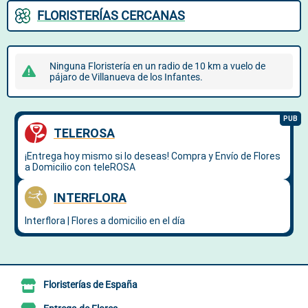
FLORISTERÍAS CERCANAS
Ninguna Floristería en un radio de 10 km a vuelo de
pájaro de Villanueva de los Infantes.
Floristerías de España