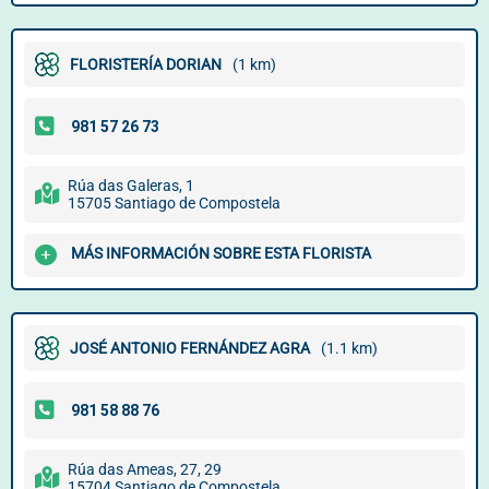
FLORISTERÍA DORIAN
(1 km)
Rúa das Galeras, 1
15705 Santiago de Compostela
MÁS INFORMACIÓN SOBRE ESTA FLORISTA
JOSÉ ANTONIO FERNÁNDEZ AGRA
(1.1 km)
Rúa das Ameas, 27, 29
15704 Santiago de Compostela