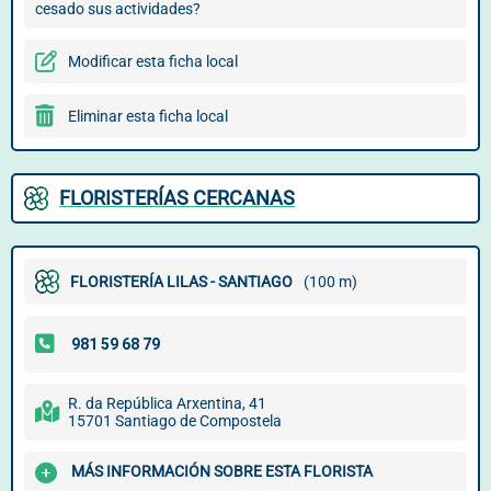
cesado sus actividades?
Modificar esta ficha local
Eliminar esta ficha local
FLORISTERÍAS CERCANAS
FLORISTERÍA LILAS - SANTIAGO
(100 m)
R. da República Arxentina, 41
15701 Santiago de Compostela
MÁS INFORMACIÓN SOBRE ESTA FLORISTA