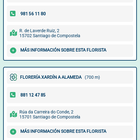
R. de Laverde Ruiz, 2
15702 Santiago de Compostela
MÁS INFORMACIÓN SOBRE ESTA FLORISTA
FLORERÍA XARDÍN A ALAMEDA
(700 m)
Rúa da Carreira do Conde, 2
15701 Santiago de Compostela
MÁS INFORMACIÓN SOBRE ESTA FLORISTA