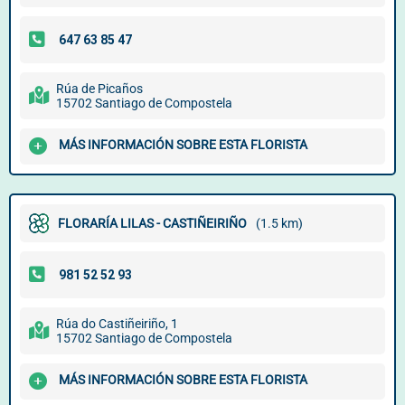
Rúa de Picaños
15702 Santiago de Compostela
MÁS INFORMACIÓN SOBRE ESTA FLORISTA
FLORARÍA LILAS - CASTIÑEIRIÑO
(1.5 km)
Rúa do Castiñeiriño, 1
15702 Santiago de Compostela
MÁS INFORMACIÓN SOBRE ESTA FLORISTA