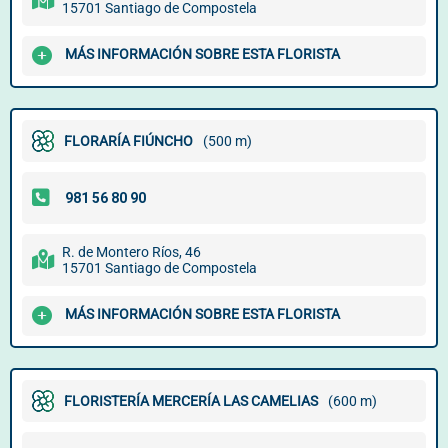
15701 Santiago de Compostela
MÁS INFORMACIÓN SOBRE ESTA FLORISTA
FLORARÍA FIÚNCHO
(500 m)
R. de Montero Ríos, 46
15701 Santiago de Compostela
MÁS INFORMACIÓN SOBRE ESTA FLORISTA
FLORISTERÍA MERCERÍA LAS CAMELIAS
(600 m)