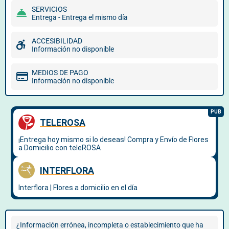
SERVICIOS
Entrega - Entrega el mismo día
ACCESIBILIDAD
Información no disponible
MEDIOS DE PAGO
Información no disponible
¿Información errónea, incompleta o establecimiento que ha