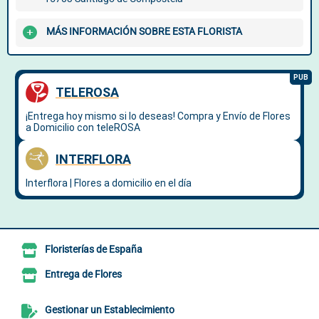
MÁS INFORMACIÓN SOBRE ESTA FLORISTA
Floristerías de España
Entrega de Flores
Gestionar un Establecimiento