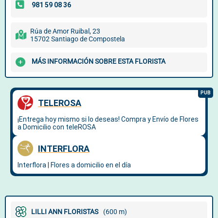
Rúa de Amor Ruibal, 23
15702 Santiago de Compostela
MÁS INFORMACIÓN SOBRE ESTA FLORISTA
LILLI ANN FLORISTAS
(600 m)