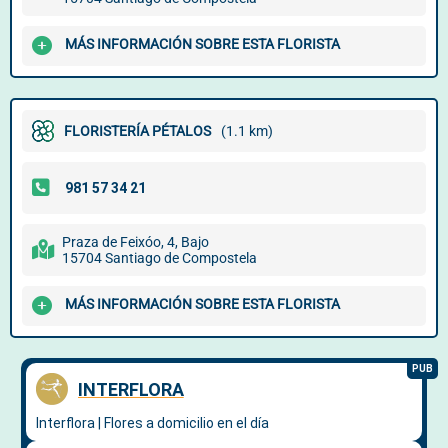
MÁS INFORMACIÓN SOBRE ESTA FLORISTA
FLORISTERÍA PÉTALOS
(1.1 km)
Praza de Feixóo, 4, Bajo
15704 Santiago de Compostela
MÁS INFORMACIÓN SOBRE ESTA FLORISTA