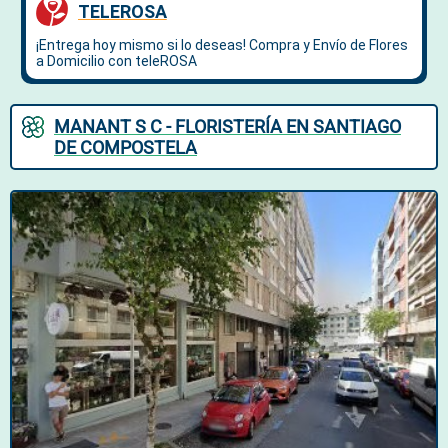
MANANT S C - FLORISTERÍA EN SANTIAGO
DE COMPOSTELA