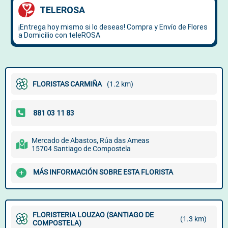
FLORISTAS CARMIÑA
(1.2 km)
Mercado de Abastos, Rúa das Ameas
15704 Santiago de Compostela
MÁS INFORMACIÓN SOBRE ESTA FLORISTA
FLORISTERIA LOUZAO (SANTIAGO DE
(1.3 km)
COMPOSTELA)