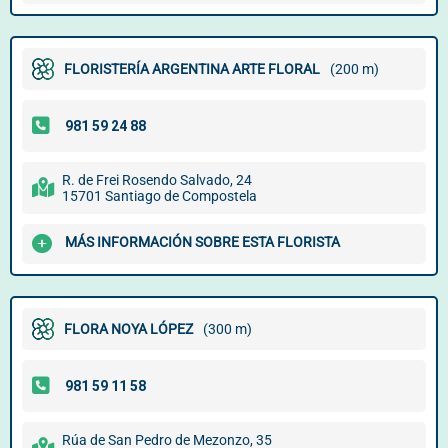
FLORISTERÍA ARGENTINA ARTE FLORAL
(200 m)
R. de Frei Rosendo Salvado, 24
15701 Santiago de Compostela
MÁS INFORMACIÓN SOBRE ESTA FLORISTA
FLORA NOYA LÓPEZ
(300 m)
Rúa de San Pedro de Mezonzo, 35