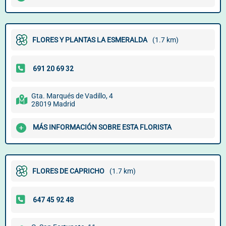
FLORES Y PLANTAS LA ESMERALDA
(1.7 km)
Gta. Marqués de Vadillo, 4
28019 Madrid
MÁS INFORMACIÓN SOBRE ESTA FLORISTA
FLORES DE CAPRICHO
(1.7 km)