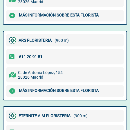
28026 Madrid
MÁS INFORMACIÓN SOBRE ESTA FLORISTA
ARS FLORISTERIA
(900 m)
C. de Antonio López, 154
28026 Madrid
MÁS INFORMACIÓN SOBRE ESTA FLORISTA
ETERNITE A.M FLORISTERIA
(900 m)