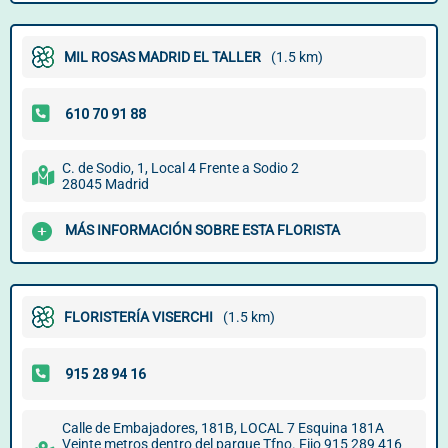
MIL ROSAS MADRID EL TALLER
(1.5 km)
C. de Sodio, 1, Local 4 Frente a Sodio 2
28045 Madrid
MÁS INFORMACIÓN SOBRE ESTA FLORISTA
FLORISTERÍA VISERCHI
(1.5 km)
Calle de Embajadores, 181B, LOCAL 7 Esquina 181A
Veinte metros dentro del parque Tfno. Fijo 915 289 416