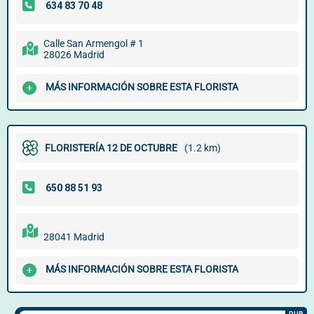
Calle San Armengol # 1
28026 Madrid
MÁS INFORMACIÓN SOBRE ESTA FLORISTA
FLORISTERÍA 12 DE OCTUBRE
(1.2 km)
28041 Madrid
MÁS INFORMACIÓN SOBRE ESTA FLORISTA