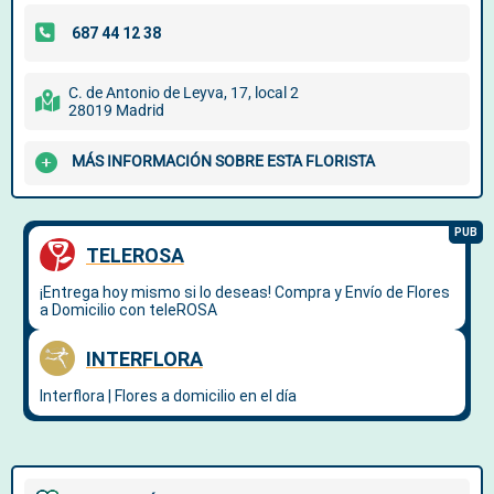
C. de Antonio de Leyva, 17, local 2
28019 Madrid
MÁS INFORMACIÓN SOBRE ESTA FLORISTA