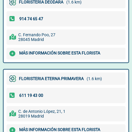
FLORISTERÍA DEODARA
(1.6 km)
C. Fernando Poo, 27
28045 Madrid
MÁS INFORMACIÓN SOBRE ESTA FLORISTA
FLORISTERIA ETERNA PRIMAVERA
(1.6 km)
C. de Antonio López, 21, 1
28019 Madrid
MÁS INFORMACIÓN SOBRE ESTA FLORISTA