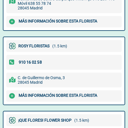
Móvil 638 55 78 74
28045 Madrid
MÁS INFORMACIÓN SOBRE ESTA FLORISTA
ROSY FLORISTAS
(1.5 km)
C. de Guillermo de Osma, 3
28045 Madrid
MÁS INFORMACIÓN SOBRE ESTA FLORISTA
¡QUE FLORES! FLOWER SHOP
(1.5 km)