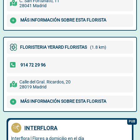
C. San Fortunato, 11
28041 Madrid
MÁS INFORMACIÓN SOBRE ESTA FLORISTA
FLORISTERIA YERARD FLORISTAS
(1.8 km)
Calle del Gral. Ricardos, 20
28019 Madrid
MÁS INFORMACIÓN SOBRE ESTA FLORISTA