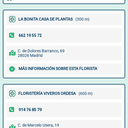
LA BONITA CASA DE PLANTAS
(300 m)
C. de Dolores Barranco, 69
28026 Madrid
MÁS INFORMACIÓN SOBRE ESTA FLORISTA
FLORISTERÍA VIVEROS ORDESA
(600 m)
C. de Marcelo Usera, 19