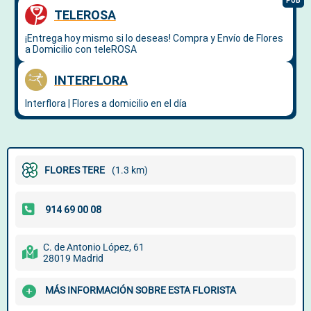
FLORES TERE
(1.3 km)
C. de Antonio López, 61
28019 Madrid
MÁS INFORMACIÓN SOBRE ESTA FLORISTA