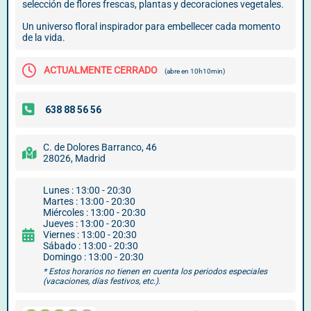
selección de flores frescas, plantas y decoraciones vegetales.
Un universo floral inspirador para embellecer cada momento
de la vida.
ACTUALMENTE CERRADO
(abre en 10h10min)
C. de Dolores Barranco, 46
28026, Madrid
Lunes : 13:00 - 20:30
Martes : 13:00 - 20:30
Miércoles : 13:00 - 20:30
Jueves : 13:00 - 20:30
Viernes : 13:00 - 20:30
Sábado : 13:00 - 20:30
Domingo : 13:00 - 20:30
* Estos horarios no tienen en cuenta los periodos especiales
(vacaciones, días festivos, etc.).