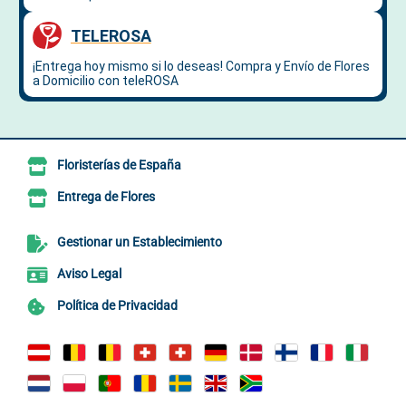
Floristerías de España
Entrega de Flores
Gestionar un Establecimiento
Aviso Legal
Política de Privacidad