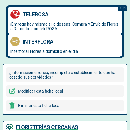
¿Información errónea, incompleta o establecimiento que ha
cesado sus actividades?
Modificar esta ficha local
Eliminar esta ficha local
FLORISTERÍAS CERCANAS