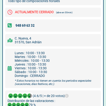
Todo tipo de composiciones florales
ACTUALMENTE CERRADO
(abre en 00min)
C. Nueva, 4
31570, San Adrián
Lunes : 10:00 - 13:30
Martes : 10:00 - 13:30
Miércoles : 10:00 - 13:30
Jueves : 10:00 - 13:30
Viernes : 10:00 - 13:30
Sábado : 10:00 - 13:30
Domingo : CERRADO
* Estos horarios no tienen en cuenta los periodos especiales
(vacaciones, días festivos, etc.).
(4.6/5 | + de 20 votos)
Distribución de las valoraciones :
79 %