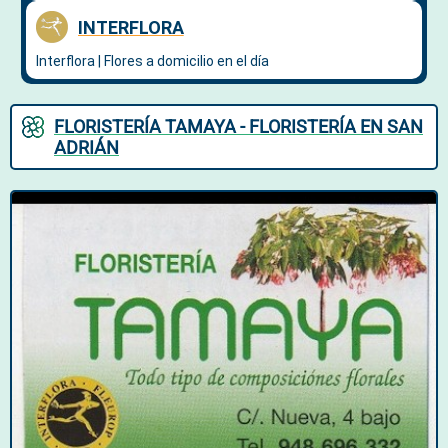
FLORISTERÍA TAMAYA - FLORISTERÍA EN SAN
ADRIÁN