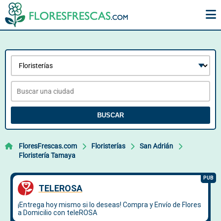
BUSCAR
FloresFrescas.com
Floristerías
San Adrián
Floristería Tamaya