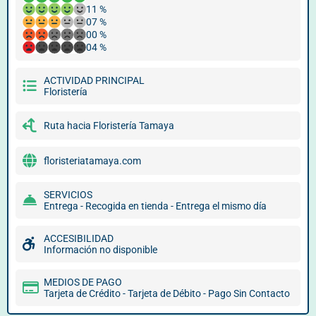
11 %
07 %
00 %
04 %
ACTIVIDAD PRINCIPAL
Floristería
Ruta hacia Floristería Tamaya
floristeriatamaya.com
SERVICIOS
Entrega - Recogida en tienda - Entrega el mismo día
ACCESIBILIDAD
Información no disponible
MEDIOS DE PAGO
Tarjeta de Crédito - Tarjeta de Débito - Pago Sin Contacto