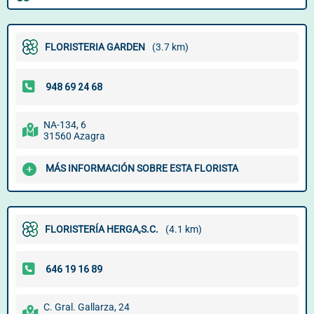
FLORISTERIA GARDEN
(3.7 km)
NA-134, 6
31560 Azagra
MÁS INFORMACIÓN SOBRE ESTA FLORISTA
FLORISTERÍA HERGA,S.C.
(4.1 km)
C. Gral. Gallarza, 24