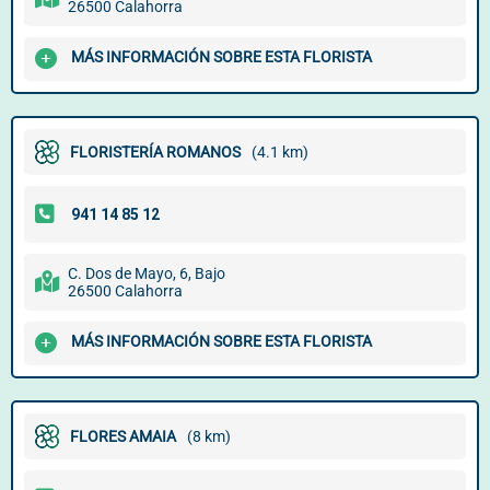
26500 Calahorra
MÁS INFORMACIÓN SOBRE ESTA FLORISTA
FLORISTERÍA ROMANOS
(4.1 km)
C. Dos de Mayo, 6, Bajo
26500 Calahorra
MÁS INFORMACIÓN SOBRE ESTA FLORISTA
FLORES AMAIA
(8 km)