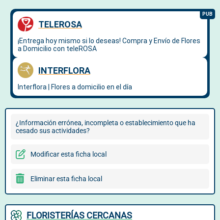
¿Información errónea, incompleta o establecimiento que ha
cesado sus actividades?
Modificar esta ficha local
Eliminar esta ficha local
FLORISTERÍAS CERCANAS