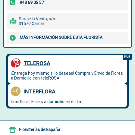
Paraje la Venta, s/n
31579 Cárcar
MÁS INFORMACIÓN SOBRE ESTA FLORISTA
Floristerías de España