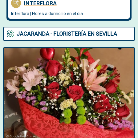
JACARANDA - FLORISTERÍA EN SEVILLA
© Google User Content