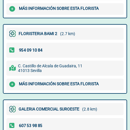
MÁS INFORMACIÓN SOBRE ESTA FLORISTA
FLORISTERIA BAMI 2
(2.7 km)
C. Castillo de Alcala de Guadaira, 11
41013 Sevilla
MÁS INFORMACIÓN SOBRE ESTA FLORISTA
GALERIA COMERCIAL SUROESTE
(2.8 km)