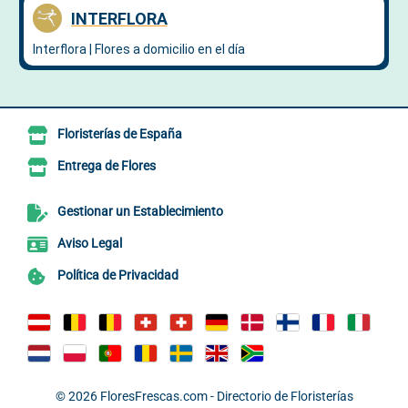
Floristerías de España
Entrega de Flores
Gestionar un Establecimiento
Aviso Legal
Política de Privacidad
© 2026
FloresFrescas.com - Directorio de Floristerías