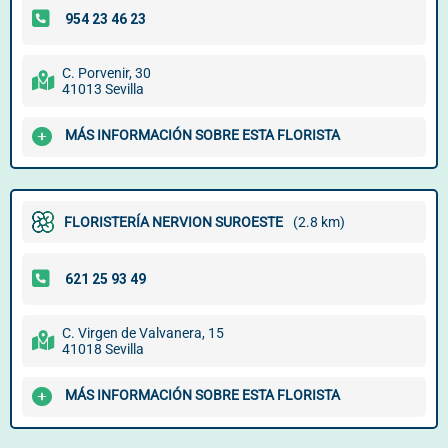
C. Porvenir, 30
41013 Sevilla
MÁS INFORMACIÓN SOBRE ESTA FLORISTA
FLORISTERÍA NERVION SUROESTE
(2.8 km)
C. Virgen de Valvanera, 15
41018 Sevilla
MÁS INFORMACIÓN SOBRE ESTA FLORISTA