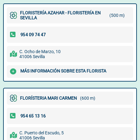
FLORISTERÍA AZAHAR - FLORISTERÍA EN
(500 m)
SEVILLA
C. Ocho de Marzo, 10
41006 Sevilla
MÁS INFORMACIÓN SOBRE ESTA FLORISTA
FLORÍSTERIA MARI CARMEN
(600 m)
C. Puerto del Escudo, 5
41006 Sevilla