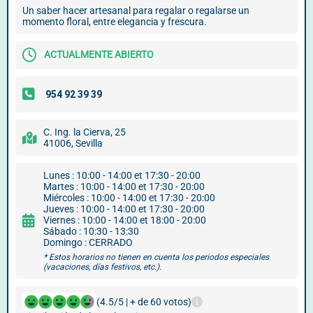
Un saber hacer artesanal para regalar o regalarse un
momento floral, entre elegancia y frescura.
ACTUALMENTE ABIERTO
C. Ing. la Cierva, 25
41006, Sevilla
Lunes : 10:00 - 14:00 et 17:30 - 20:00
Martes : 10:00 - 14:00 et 17:30 - 20:00
Miércoles : 10:00 - 14:00 et 17:30 - 20:00
Jueves : 10:00 - 14:00 et 17:30 - 20:00
Viernes : 10:00 - 14:00 et 18:00 - 20:00
Sábado : 10:30 - 13:30
Domingo : CERRADO
* Estos horarios no tienen en cuenta los periodos especiales
(vacaciones, días festivos, etc.).
(4.5/5 | + de 60 votos)