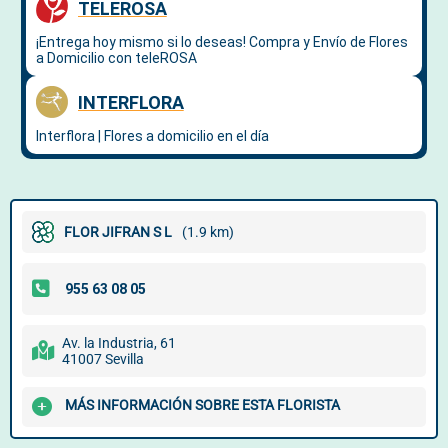
FLOR JIFRAN S L
(1.9 km)
Av. la Industria, 61
41007 Sevilla
MÁS INFORMACIÓN SOBRE ESTA FLORISTA