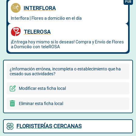
¿Información errónea, incompleta o establecimiento que ha
cesado sus actividades?
Modificar esta ficha local
Eliminar esta ficha local
FLORISTERÍAS CERCANAS