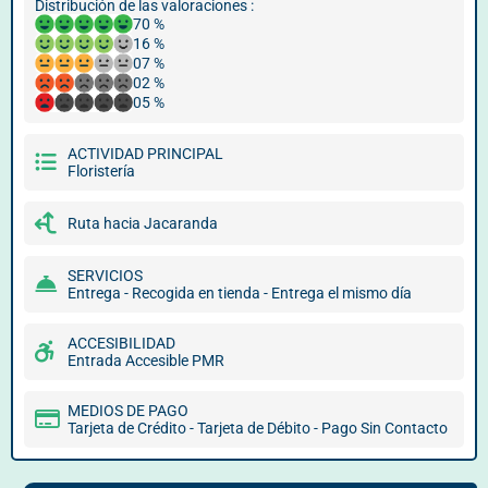
Distribución de las valoraciones :
70 %
16 %
07 %
02 %
05 %
ACTIVIDAD PRINCIPAL
Floristería
Ruta hacia Jacaranda
SERVICIOS
Entrega - Recogida en tienda - Entrega el mismo día
ACCESIBILIDAD
Entrada Accesible PMR
MEDIOS DE PAGO
Tarjeta de Crédito - Tarjeta de Débito - Pago Sin Contacto