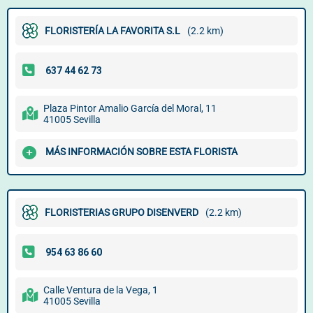
FLORISTERÍA LA FAVORITA S.L
(2.2 km)
Plaza Pintor Amalio García del Moral, 11
41005 Sevilla
MÁS INFORMACIÓN SOBRE ESTA FLORISTA
FLORISTERIAS GRUPO DISENVERD
(2.2 km)
Calle Ventura de la Vega, 1
41005 Sevilla