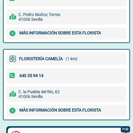
C. Pedro Muñoz Torres
41006 Sevilla
MÁS INFORMACIÓN SOBRE ESTA FLORISTA
FLORISTERÍA CAMELÍA
(1 km)
C. la Puebla del Río, 62
41006 Sevilla
MÁS INFORMACIÓN SOBRE ESTA FLORISTA