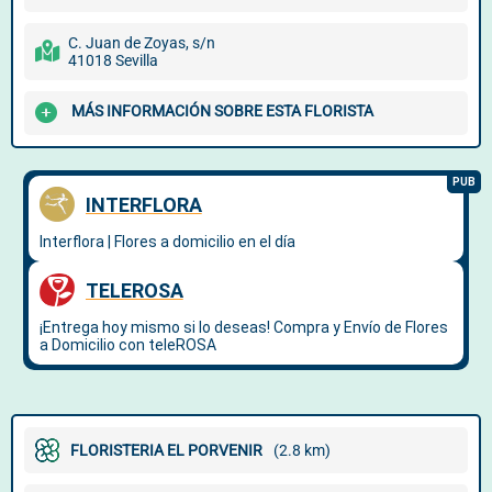
C. Juan de Zoyas, s/n
41018 Sevilla
MÁS INFORMACIÓN SOBRE ESTA FLORISTA
FLORISTERIA EL PORVENIR
(2.8 km)