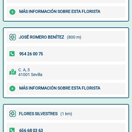
MÁS INFORMACIÓN SOBRE ESTA FLORISTA
JOSÉ ROMERO BENÍTEZ
(800 m)
C. A, 3
41001 Sevilla
MÁS INFORMACIÓN SOBRE ESTA FLORISTA
FLORES SILVESTRES
(1 km)