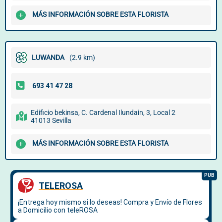
MÁS INFORMACIÓN SOBRE ESTA FLORISTA
LUWANDA
(2.9 km)
Edificio bekinsa, C. Cardenal Ilundain, 3, Local 2
41013 Sevilla
MÁS INFORMACIÓN SOBRE ESTA FLORISTA