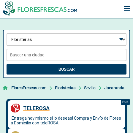
BUSCAR
FloresFrescas.com
Floristerías
Sevilla
Jacaranda