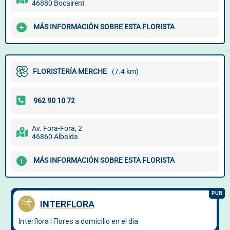
46880 Bocairent
MÁS INFORMACIÓN SOBRE ESTA FLORISTA
FLORISTERÍA MERCHE
(7.4 km)
Av. Fora-Fora, 2
46860 Albaida
MÁS INFORMACIÓN SOBRE ESTA FLORISTA