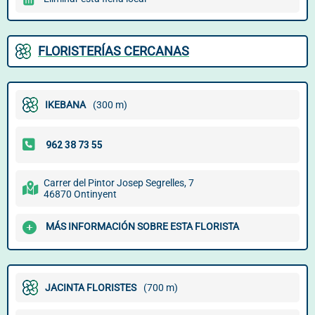
FLORISTERÍAS CERCANAS
IKEBANA
(300 m)
Carrer del Pintor Josep Segrelles, 7
46870 Ontinyent
MÁS INFORMACIÓN SOBRE ESTA FLORISTA
JACINTA FLORISTES
(700 m)