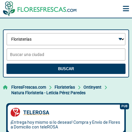
BUSCAR
FloresFrescas.com
Floristerías
Ontinyent
Natura Floristeria - Leticia Pérez Paredes