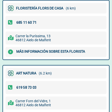
FLORISTERÍA FLORS DE CASA
(6 km)
Carrer la Puríssima, 13
46812 Aielo de Malferit
MÁS INFORMACIÓN SOBRE ESTA FLORISTA
ART NATURA
(6.2 km)
Carrer Forn del Vidre, 1
46812 Aielo de Malferit