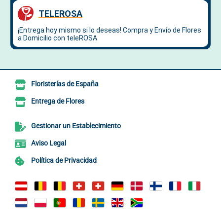
Floristerías de España
Entrega de Flores
Gestionar un Establecimiento
Aviso Legal
Política de Privacidad