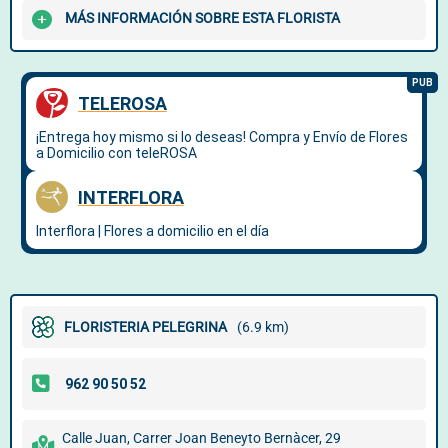
MÁS INFORMACIÓN SOBRE ESTA FLORISTA
FLORISTERIA PELEGRINA
(6.9 km)
Calle Juan, Carrer Joan Beneyto Bernàcer, 29