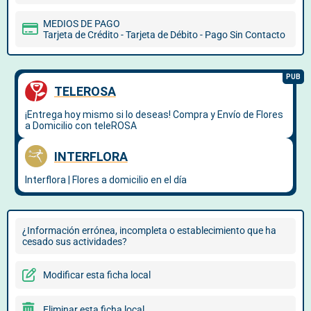
MEDIOS DE PAGO
Tarjeta de Crédito - Tarjeta de Débito - Pago Sin Contacto
¿Información errónea, incompleta o establecimiento que ha
cesado sus actividades?
Modificar esta ficha local
Eliminar esta ficha local